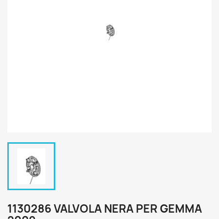
1130286 VALVOLA NERA PER GEMMA