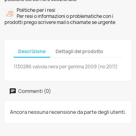
Politiche per i resi
Per resi o informazioni o problematiche con i
prodotti prego scrivere mail o chiamate se urgente
Descrizione
Dettagli del prodotto
1130286 valvola nera per gemma 2009 (no 2011)
Commenti (0)
Ancora nessuna recensione da parte degli utenti.