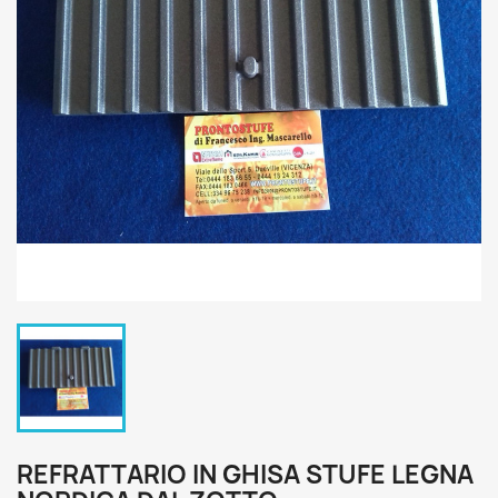
REFRATTARIO IN GHISA STUFE LEGNA