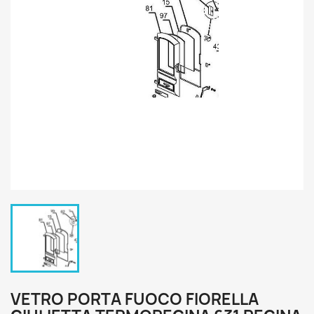
VETRO PORTA FUOCO FIORELLA