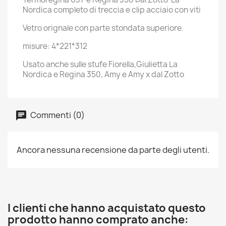
Nordica completo di treccia e clip acciaio con viti
Vetro orignale con parte stondata superiore.
misure: 4*221*312
Usato anche sulle stufe Fiorella,Giulietta La
Nordica e Regina 350, Amy e Amy x dal Zotto
Commenti (0)
Ancora nessuna recensione da parte degli utenti.
I clienti che hanno acquistato questo
prodotto hanno comprato anche: