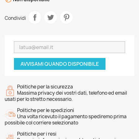
Condividi
AVVISAMI QUANDO DISPONIBILE
Politiche per la sicurezza
Massima privacy dei vostri dati, telefono ed email
usati per lo stretto necessario.
Politiche per le spedizioni
Una volta ricevuto il pagamento spediremo prima
possibile col corriere selezionato
Politiche per i resi