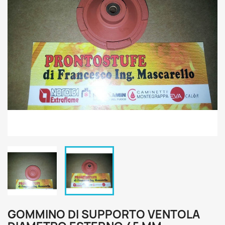
GOMMINO DI SUPPORTO VENTOLA