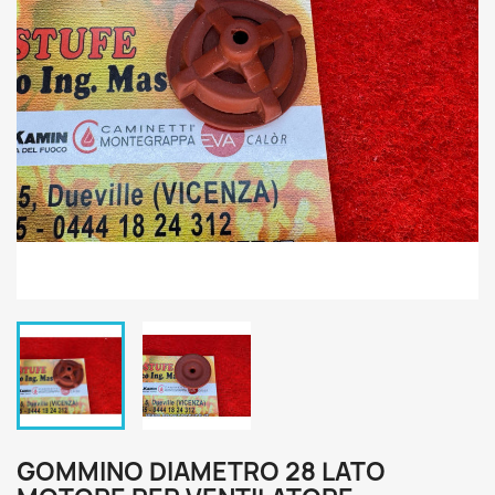
GOMMINO DIAMETRO 28 LATO