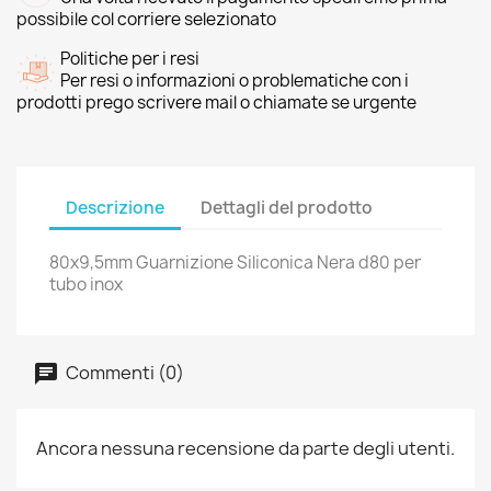
possibile col corriere selezionato
Politiche per i resi
Per resi o informazioni o problematiche con i
prodotti prego scrivere mail o chiamate se urgente
Descrizione
Dettagli del prodotto
80x9,5mm Guarnizione Siliconica Nera d80 per
tubo inox
Commenti (0)
Ancora nessuna recensione da parte degli utenti.