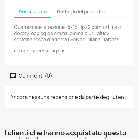
Descrizione
Dettagli del prodotto
Guarnizione ispezione Hp 15 Hp22 comfort maxi
doroty ecologica emma, emma plus, giusy
serafina tosca diadema Evelyne Liliana Fiandra
comprese versioni plus
Commenti (0)
Ancora nessuna recensione da parte degli utenti.
I clienti che hanno acquistato questo