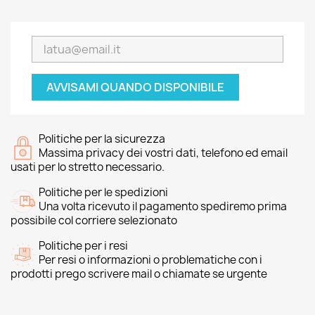
AVVISAMI QUANDO DISPONIBILE
Politiche per la sicurezza
Massima privacy dei vostri dati, telefono ed email
usati per lo stretto necessario.
Politiche per le spedizioni
Una volta ricevuto il pagamento spediremo prima
possibile col corriere selezionato
Politiche per i resi
Per resi o informazioni o problematiche con i
prodotti prego scrivere mail o chiamate se urgente