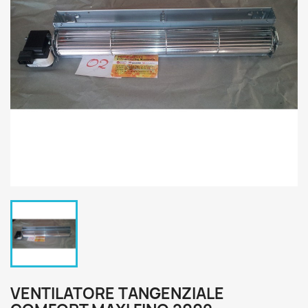
VENTILATORE TANGENZIALE