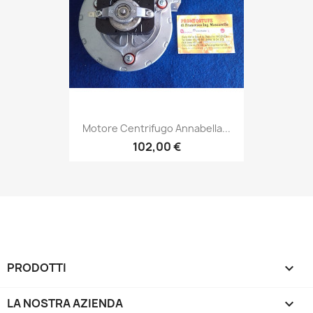
Motore Centrifugo Annabella...
102,00 €
PRODOTTI

LA NOSTRA AZIENDA
