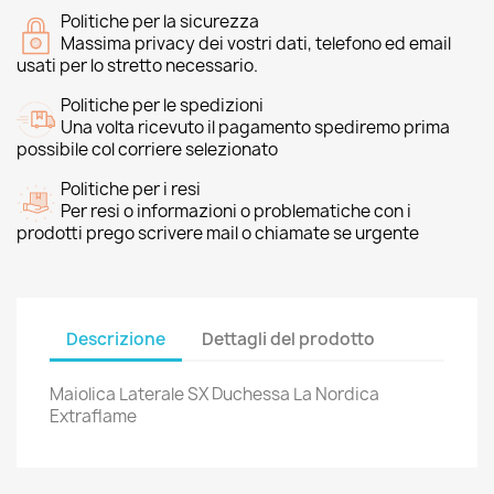
Politiche per la sicurezza
Massima privacy dei vostri dati, telefono ed email
usati per lo stretto necessario.
Politiche per le spedizioni
Una volta ricevuto il pagamento spediremo prima
possibile col corriere selezionato
Politiche per i resi
Per resi o informazioni o problematiche con i
prodotti prego scrivere mail o chiamate se urgente
Descrizione
Dettagli del prodotto
Maiolica Laterale SX Duchessa La Nordica
Extraflame