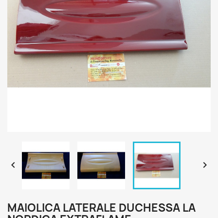


MAIOLICA LATERALE DUCHESSA LA