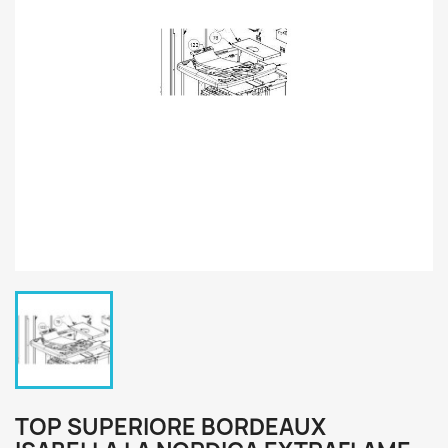
TOP SUPERIORE BORDEAUX