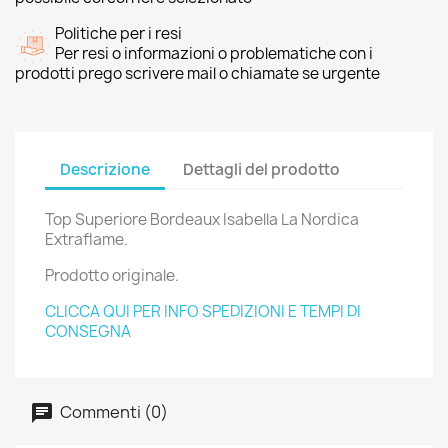
Politiche per i resi
Per resi o informazioni o problematiche con i
prodotti prego scrivere mail o chiamate se urgente
Descrizione
Dettagli del prodotto
Top Superiore Bordeaux Isabella La Nordica
Extraflame.
Prodotto originale.
CLICCA QUI PER INFO SPEDIZIONI E TEMPI DI
CONSEGNA
Commenti (0)