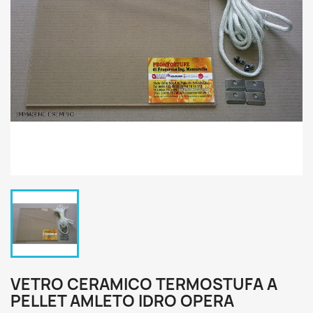
VETRO CERAMICO TERMOSTUFA A
PELLET AMLETO IDRO OPERA