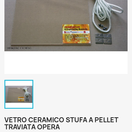
VETRO CERAMICO STUFA A PELLET
TRAVIATA OPERA