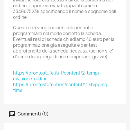
ordine, oppure via whatsappa al numero
3349675238 specificando il nome e cognome dell'
ordine .
Questi dati vengono richiesti per poter
programmare nel modo corretto la scheda.
Eventuali resi di schede chiediamo 40 euro per la
programmazione gia eseguita e per test
approfondito della scheda ricevuta. (se non si e'
d'accordo si prega di non comperare, grazie).
https://prontostufe.it/it/content/2-tempi-
evasione-ordini
https://prontostufe.it/en/content/2-shipping-
time
Commenti (0)