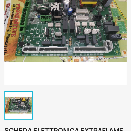
SCHEDA ELETTRONICA EXTRAFLAME