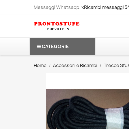
Messaggi Whatsapp:
xRicambi messaggi 
CATEGORIE
Home
Accessori e Ricambi
Trecce Sfu