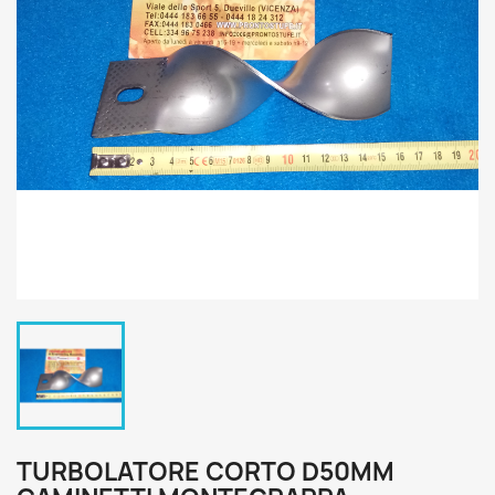
TURBOLATORE CORTO D50MM