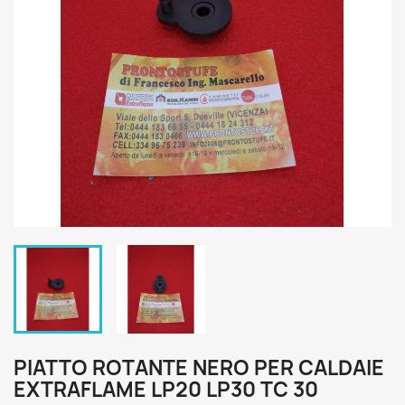
PIATTO ROTANTE NERO PER CALDAIE
EXTRAFLAME LP20 LP30 TC 30