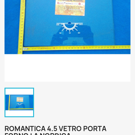
ROMANTICA 4.5 VETRO PORTA