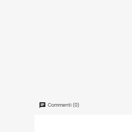
Commenti (0)