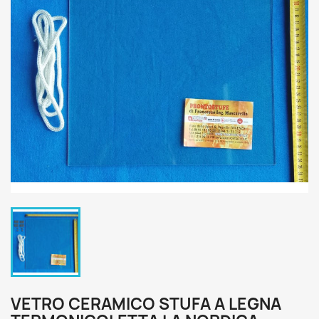
VETRO CERAMICO STUFA A LEGNA