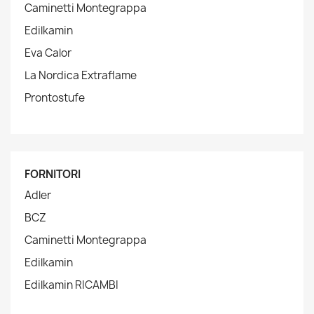
Caminetti Montegrappa
Edilkamin
Eva Calor
La Nordica Extraflame
Prontostufe
FORNITORI
Adler
BCZ
Caminetti Montegrappa
Edilkamin
Edilkamin RICAMBI