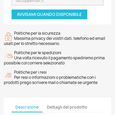
AVVISAMI QUANDO DISPONIBILE
Politiche per la sicurezza
Massima privacy dei vostri dati, telefono ed email
usati per lo stretto necessario.
Politiche per le spedizioni
Una volta ricevuto il pagamento spediremo prima
possibile col corriere selezionato
Politiche per i resi
Per resi o informazioni o problematiche con i
prodotti prego scrivere mail o chiamate se urgente
Descrizione
Dettagli del prodotto