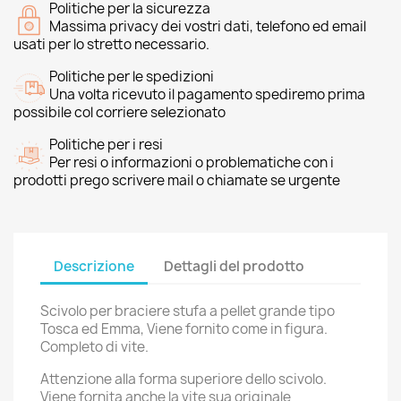
Politiche per la sicurezza
Massima privacy dei vostri dati, telefono ed email
usati per lo stretto necessario.
Politiche per le spedizioni
Una volta ricevuto il pagamento spediremo prima
possibile col corriere selezionato
Politiche per i resi
Per resi o informazioni o problematiche con i
prodotti prego scrivere mail o chiamate se urgente
Descrizione
Dettagli del prodotto
Scivolo per braciere stufa a pellet grande tipo
Tosca ed Emma, Viene fornito come in figura.
Completo di vite.
Attenzione alla forma superiore dello scivolo.
Viene fornita anche la vite sua originale