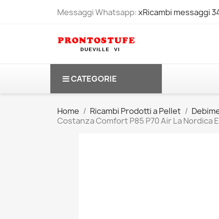
Messaggi Whatsapp:
xRicambi messaggi 
CATEGORIE
Home
Ricambi Prodotti a Pellet
Debime
Costanza Comfort P85 P70 Air La Nordica 