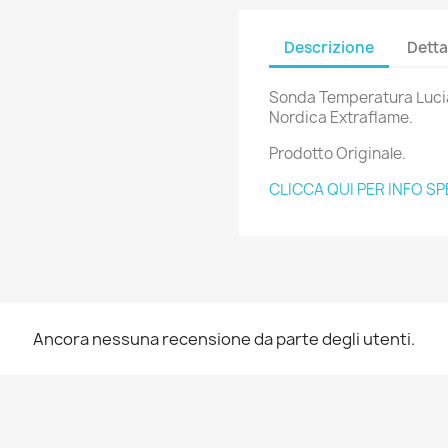
Descrizione
Detta
Sonda Temperatura Lucia
Nordica Extraflame.
Prodotto Originale.
CLICCA QUI PER INFO SP
Ancora nessuna recensione da parte degli utenti.