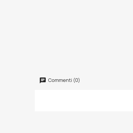
Commenti (0)