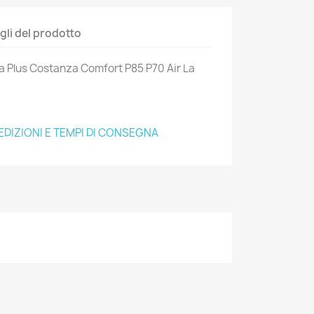
gli del prodotto
 Plus Costanza Comfort P85 P70 Air La
EDIZIONI E TEMPI DI CONSEGNA