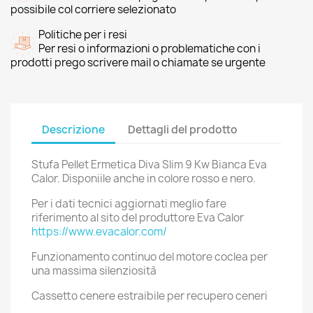
possibile col corriere selezionato
Politiche per i resi
Per resi o informazioni o problematiche con i
prodotti prego scrivere mail o chiamate se urgente
Descrizione
Dettagli del prodotto
Stufa Pellet Ermetica Diva Slim 9 Kw Bianca Eva
Calor. Disponiile anche in colore rosso e nero.
Per i dati tecnici aggiornati meglio fare
riferimento al sito del produttore Eva Calor
https://www.evacalor.com/
Funzionamento continuo del motore coclea per
una massima silenziosità
Cassetto cenere estraibile per recupero ceneri