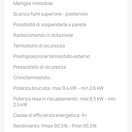
Maniglia rimovibile
Scarico fumi superiore - posteriore
Possibilità di sospenderla a parete
Radiocomando in dotazione
Termostato di sicurezza
Predisposizione termostato esterno
Pressostato di sicurezza
Cronotermostato
Potenza bruciata: max 9,4 kW – min 2,6 kW
Potenza resa in riscaldamento: max 8,5 kW – min
2,5 kW
Classe di efficienza energetica: A+
Rendimento: Pmax 90,5% – Pmin 95,5%