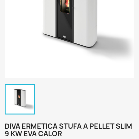
DIVA ERMETICA STUFA A PELLET SLIM
9 KW EVA CALOR