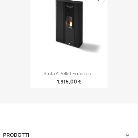
Stufa A Pellet Ermetica...
1.915,00 €
PRODOTTI
