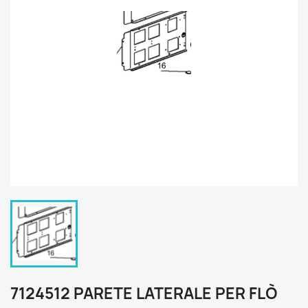
7124512 PARETE LATERALE PER FLÒ