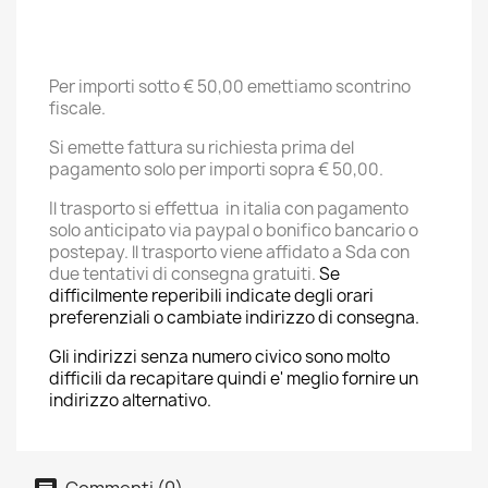
Per importi sotto € 50,00 emettiamo scontrino
fiscale.
Si emette fattura su richiesta prima del
pagamento solo per importi sopra € 50,00.
Il trasporto si effettua in italia con pagamento
solo anticipato via paypal o bonifico bancario o
postepay. ll trasporto viene affidato a Sda con
due tentativi di consegna gratuiti.
Se
difficilmente reperibili indicate degli orari
preferenziali o cambiate indirizzo di consegna.
Gli indirizzi senza numero civico sono molto
difficili da recapitare quindi e' meglio fornire un
indirizzo alternativo.
Commenti (0)