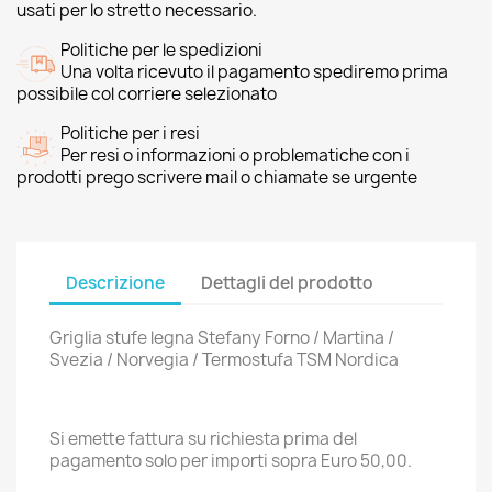
usati per lo stretto necessario.
Politiche per le spedizioni
Una volta ricevuto il pagamento spediremo prima
possibile col corriere selezionato
Politiche per i resi
Per resi o informazioni o problematiche con i
prodotti prego scrivere mail o chiamate se urgente
Descrizione
Dettagli del prodotto
Griglia stufe legna Stefany Forno / Martina /
Svezia / Norvegia / Termostufa TSM Nordica
Si emette fattura su richiesta prima del
pagamento solo per importi sopra Euro 50,00.