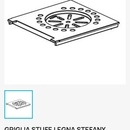
GRIGLIA STUFE LEGNA STEFANY