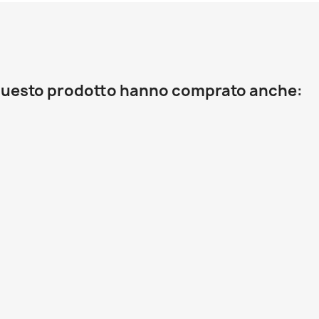
o questo prodotto hanno comprato anche: