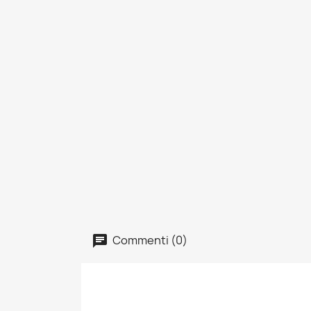
Commenti (0)