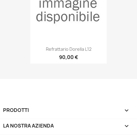
Refrattario Dorella L12
90,00 €
PRODOTTI

LA NOSTRA AZIENDA
