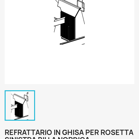
REFRATTARIO IN GHISA PER ROSETTA