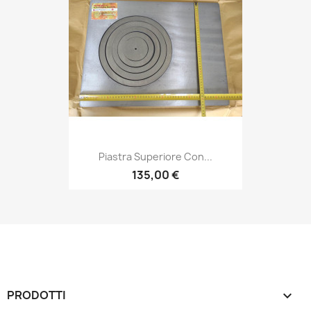
Piastra Superiore Con...
135,00 €
PRODOTTI
