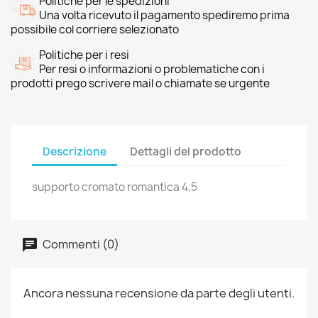
Politiche per le spedizioni
Una volta ricevuto il pagamento spediremo prima
possibile col corriere selezionato
Politiche per i resi
Per resi o informazioni o problematiche con i
prodotti prego scrivere mail o chiamate se urgente
Descrizione
Dettagli del prodotto
supporto cromato romantica 4,5
Commenti (0)
Ancora nessuna recensione da parte degli utenti.