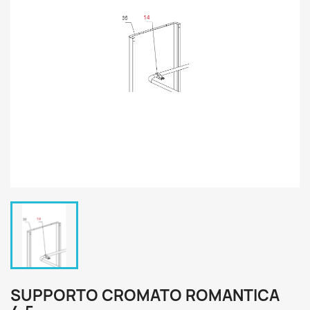
SUPPORTO CROMATO ROMANTICA