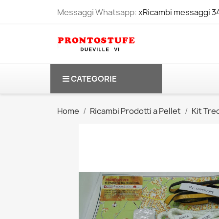
Messaggi Whatsapp:
xRicambi messaggi 
CATEGORIE
Home
Ricambi Prodotti a Pellet
Kit Tre