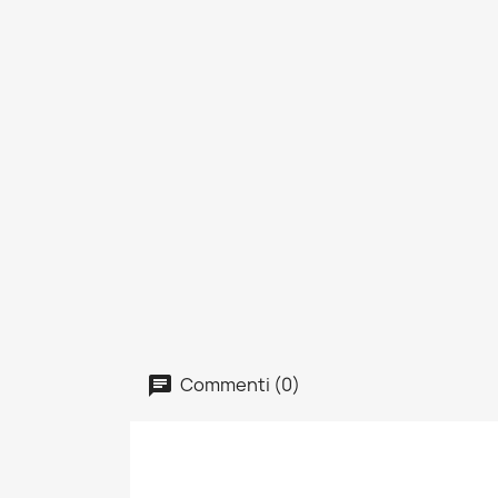
Commenti (0)