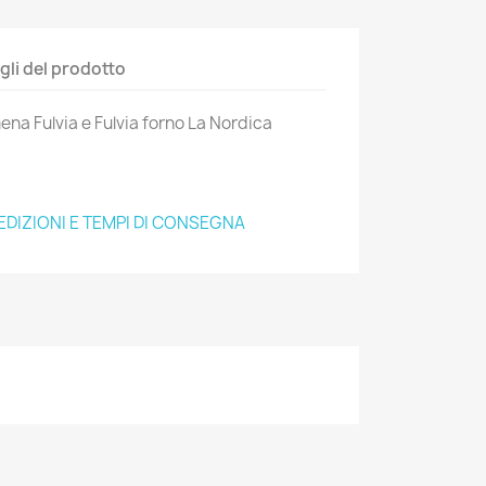
gli del prodotto
ena Fulvia e Fulvia forno La Nordica
EDIZIONI E TEMPI DI CONSEGNA