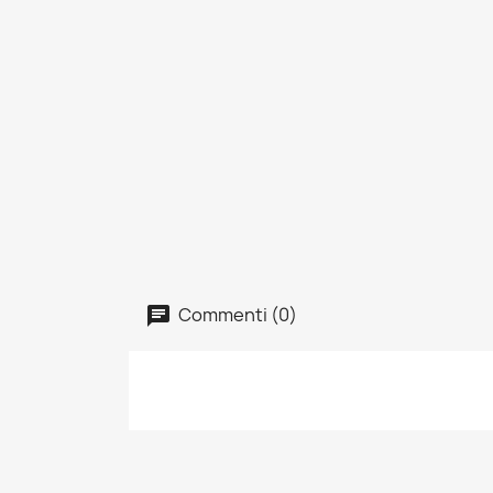
Commenti (0)