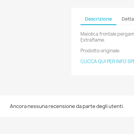
Descrizione
Detta
Maiolica frontale pergam
Extraflame.
Prodotto originale.
CLICCA QUI PER INFO SP
Ancora nessuna recensione da parte degli utenti.