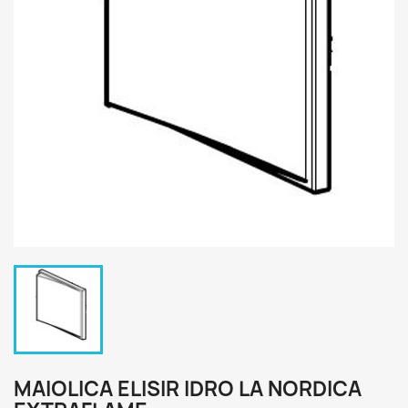
MAIOLICA ELISIR IDRO LA NORDICA