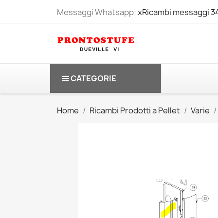
Messaggi Whatsapp:
xRicambi messaggi 
CATEGORIE
Home
Ricambi Prodotti a Pellet
Varie