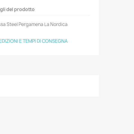
gli del prodotto
essa Steel Pergamena La Nordica
EDIZIONI E TEMPI DI CONSEGNA