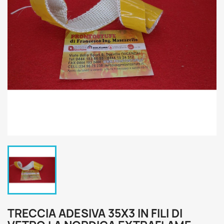
TRECCIA ADESIVA 35X3 IN FILI DI