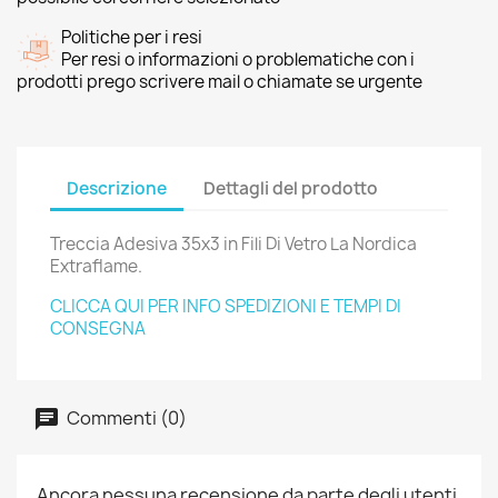
Politiche per i resi
Per resi o informazioni o problematiche con i
prodotti prego scrivere mail o chiamate se urgente
Descrizione
Dettagli del prodotto
Treccia Adesiva 35x3 in Fili Di Vetro La Nordica
Extraflame.
CLICCA QUI PER INFO SPEDIZIONI E TEMPI DI
CONSEGNA
Commenti (0)
Ancora nessuna recensione da parte degli utenti.