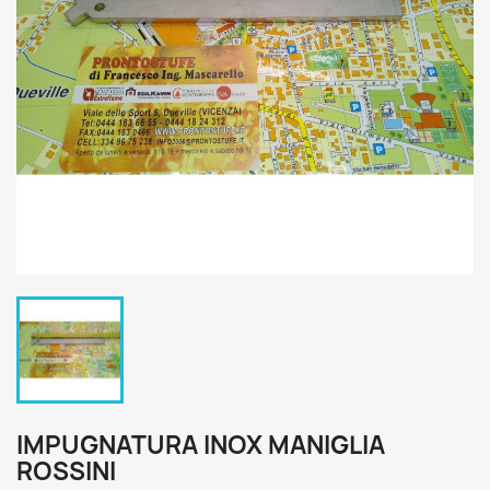
IMPUGNATURA INOX MANIGLIA
ROSSINI