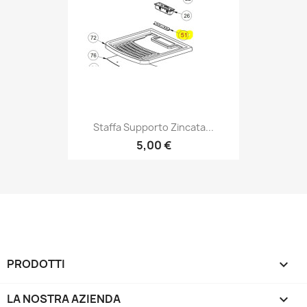
Staffa Supporto Zincata...
5,00 €
PRODOTTI

LA NOSTRA AZIENDA
